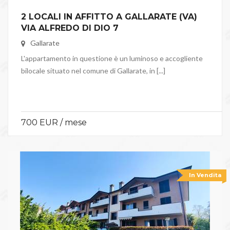
2 LOCALI IN AFFITTO A GALLARATE (VA)
VIA ALFREDO DI DIO 7
Gallarate
L'appartamento in questione è un luminoso e accogliente
bilocale situato nel comune di Gallarate, in [...]
700 EUR / mese
In Vendita