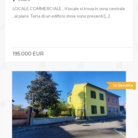
LOCALE COMMERCIALE , Il locale si trova in zona centrale
, al piano Terra di un edificio dove sono presenti [...]
195.000 EUR
In Vendita