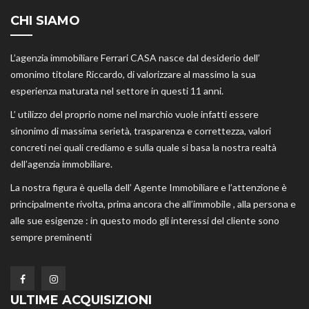
CHI SIAMO
L’agenzia immobiliare Ferrari CASA nasce dal desiderio dell’
omonimo titolare Riccardo, di valorizzare al massimo la sua
esperienza maturata nel settore in questi 11 anni.
L’ utilizzo del proprio nome nel marchio vuole infatti essere
sinonimo di massima serietà, trasparenza e correttezza, valori
concreti nei quali crediamo e sulla quale si basa la nostra realtà
dell’agenzia immobiliare.
La nostra figura è quella dell’ Agente Immobiliare e l’attenzione è
principalmente rivolta, prima ancora che all’immobile , alla persona e
alle sue esigenze : in questo modo gli interessi del cliente sono
sempre preminenti
ULTIME ACQUISIZIONI